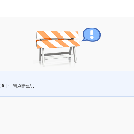
查询中，请刷新重试