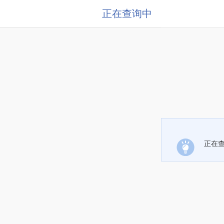
正在查询中
正在