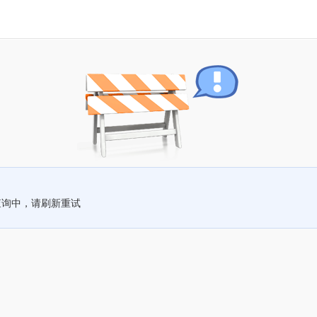
查询中，请刷新重试