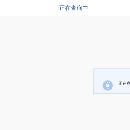
正在查询中
正在