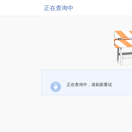
正在查询中
正在查询中，请刷新重试