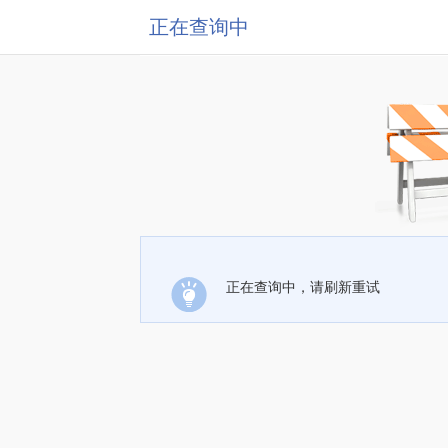
正在查询中
正在查询中，请刷新重试