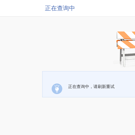
正在查询中
正在查询中，请刷新重试