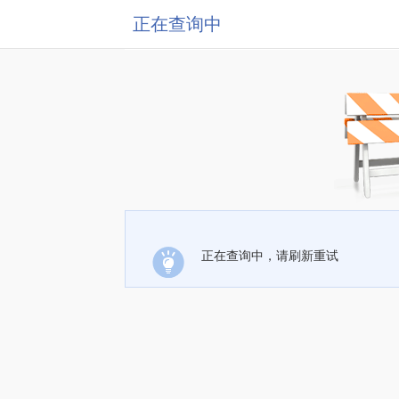
正在查询中
正在查询中，请刷新重试